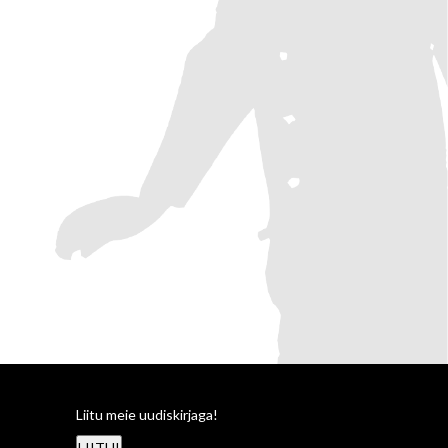
Liitu meie uudiskirjaga!