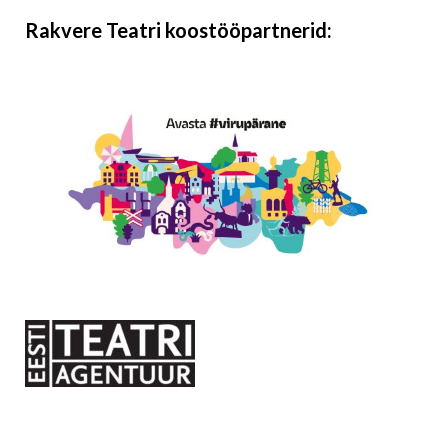
Rakvere Teatri koostööpartnerid: