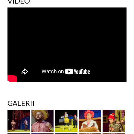
VIDEO
GALERII