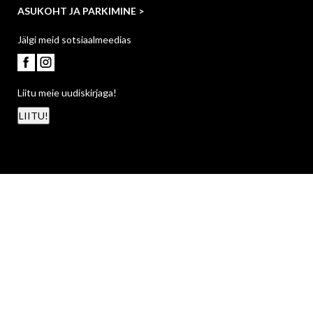
ASUKOHT JA PARKIMINE >
Jälgi meid sotsiaalmeedias
Liitu meie uudiskirjaga!