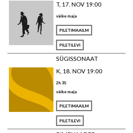
T, 17. NOV 19:00
väike maja
PILETIMAAILM
PILETILEVI
SÜGISSONAAT
K, 18. NOV 19:00
2h 35
väike maja
PILETIMAAILM
PILETILEVI