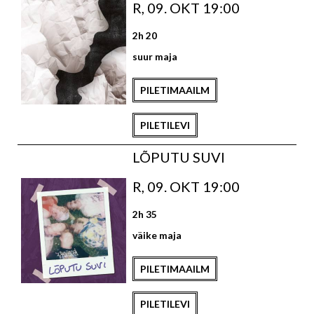
R, 09. OKT 19:00
2h 20
suur maja
PILETIMAAILM
PILETILEVI
LÕPUTU SUVI
R, 09. OKT 19:00
2h 35
väike maja
PILETIMAAILM
PILETILEVI