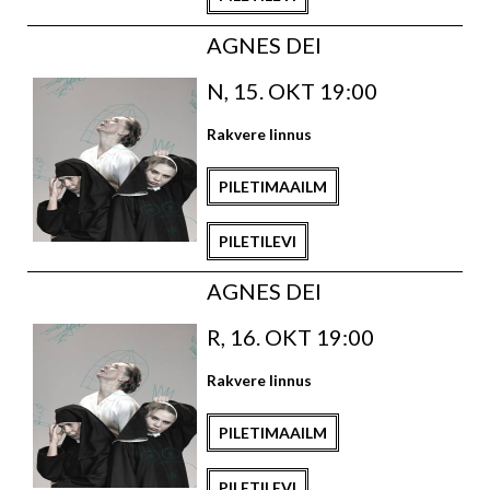
AGNES DEI
N, 15. OKT 19:00
Rakvere linnus
PILETIMAAILM
PILETILEVI
AGNES DEI
R, 16. OKT 19:00
Rakvere linnus
PILETIMAAILM
PILETILEVI