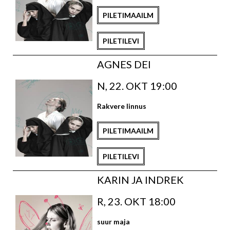
PILETIMAAILM
PILETILEVI
AGNES DEI
N, 22. OKT 19:00
Rakvere linnus
PILETIMAAILM
PILETILEVI
KARIN JA INDREK
R, 23. OKT 18:00
suur maja