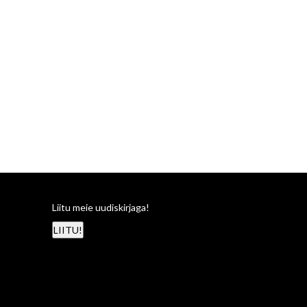
Liitu meie uudiskirjaga!